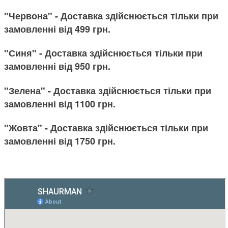
"Червона" - Доставка здійснюється тільки при
замовленні від 499 грн.
"Синя" - Доставка здійснюється тільки при
замовленні від 950 грн.
"Зелена" - Доставка здійснюється тільки при
замовленні від 1100 грн.
"Жовта" - Доставка здійснюється тільки при
замовленні від 1750 грн.