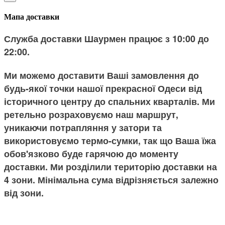
Мапа доставки
Служба доставки Шаурмен працює з 10:00 до
22:00.
Ми можемо доставити Ваші замовлення до
будь-якої точки нашої прекрасної Одеси від
історичного центру до спальних кварталів. Ми
ретельно розраховуємо наш маршрут,
уникаючи потрапляння у затори та
використовуємо термо-сумки, так що Ваша їжа
обов'язково буде гарячою до моменту
доставки. Ми розділили територію доставки на
4 зони. Мінімальна сума відрізняється залежно
від зони.