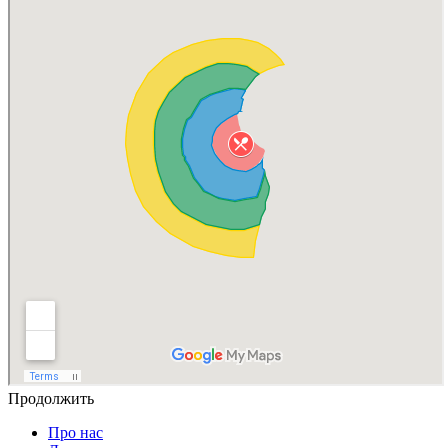
Продолжить
Про нас